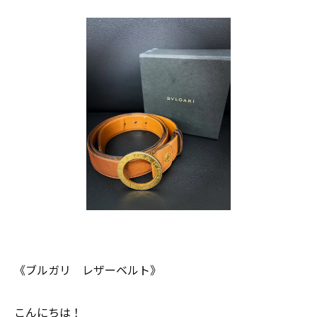
《ブルガリ レザーベルト》
こんにちは！