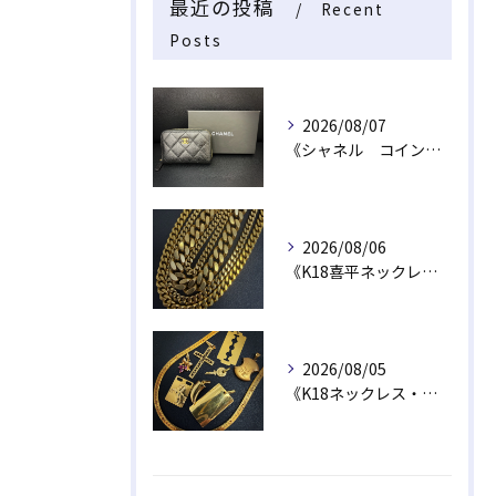
最近の投稿
Recent
Posts
2026/08/07
《シャネル コインケース》
2026/08/06
《K18喜平ネックレス・ブレスレット》
2026/08/05
《K18ネックレス・トップ》