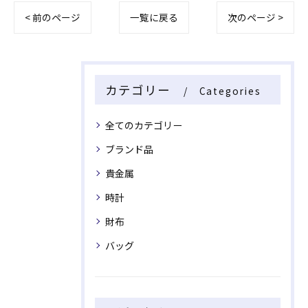
< 前のページ
一覧に戻る
次のページ >
カテゴリー
Categories
全てのカテゴリー
ブランド品
貴金属
時計
財布
バッグ