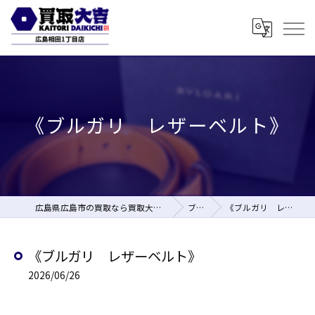
《ブルガリ レザーベルト》
広島県広島市の買取なら買取大吉 広島相田1丁目店
ブログ
《ブルガリ レザーベルト》
《ブルガリ レザーベルト》
2026/06/26