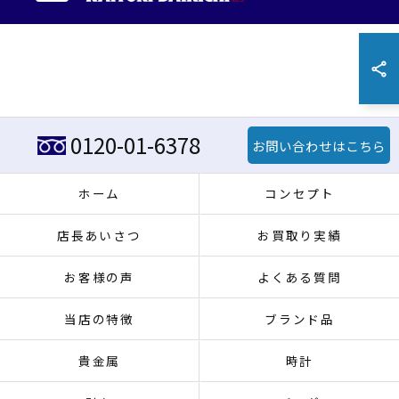
0120-01-6378
お問い合わせはこちら
ホーム
コンセプト
店長あいさつ
お買取り実績
お客様の声
よくある質問
当店の特徴
ブランド品
貴金属
時計