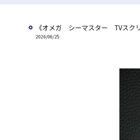
《オメガ シーマスター TVスク
2026/06/25