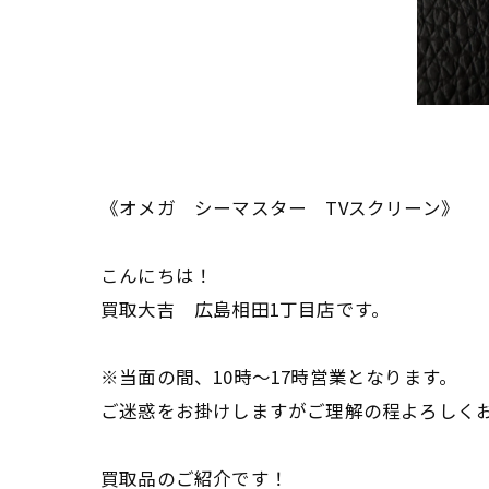
《オメガ シーマスター TVスクリーン》
こんにちは！
買取大吉 広島相田1丁目店です。
※当面の間、10時〜17時営業となります。
ご迷惑をお掛けしますがご理解の程よろしくお願い致し
買取品のご紹介です！