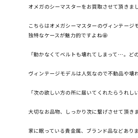
オメガのシーマスターをお買取させて頂きまし
こちらはオメガシーマスターのヴィンテージ
独特なケースが魅力的ですよね🤩
「動かなくてベルトも壊れてしまって…。ど
ヴィンテージモデルは人気なので不動品や壊れ
「次の欲しい方の所に届いてくれたらうれしい
大切なお品物、しっかり次に繋げさせて頂き
家に眠っている貴金属、ブランド品などあり