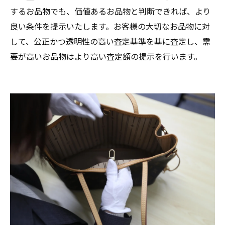
するお品物でも、価値あるお品物と判断できれば、より
良い条件を提示いたします。お客様の大切なお品物に対
して、公正かつ透明性の高い査定基準を基に査定し、需
要が高いお品物はより高い査定額の提示を行います。