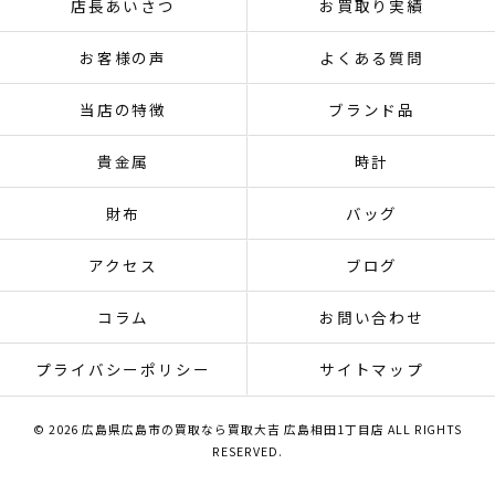
店長あいさつ
お買取り実績
お客様の声
よくある質問
当店の特徴
ブランド品
貴金属
時計
財布
バッグ
アクセス
ブログ
コラム
お問い合わせ
プライバシーポリシー
サイトマップ
© 2026 広島県広島市の買取なら買取大吉 広島相田1丁目店 ALL RIGHTS
RESERVED.