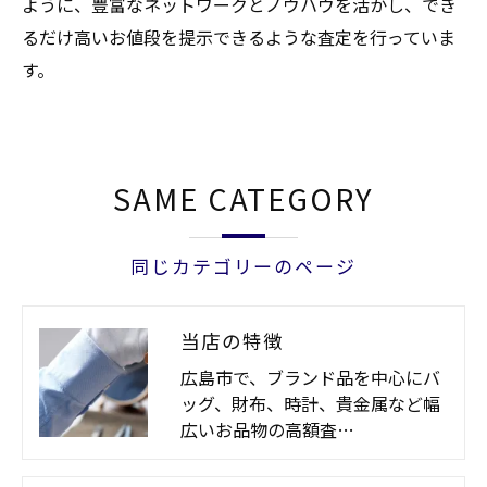
ように、豊富なネットワークとノウハウを活かし、でき
るだけ高いお値段を提示できるような査定を行っていま
す。
SAME CATEGORY
同じカテゴリーのページ
当店の特徴
広島市で、ブランド品を中心にバ
ッグ、財布、時計、貴金属など幅
広いお品物の高額査…