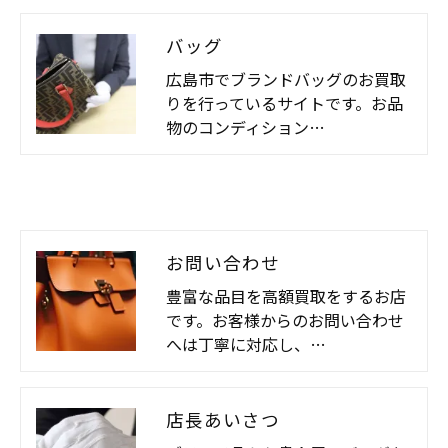
バッグ
広島市でブランドバッグのお買取
りを行っているサイトです。お品
物のコンディション…
お問い合わせ
豊富な品目を高額買取をするお店
です。お客様からのお問い合わせ
へは丁寧に対応し、…
店長あいさつ