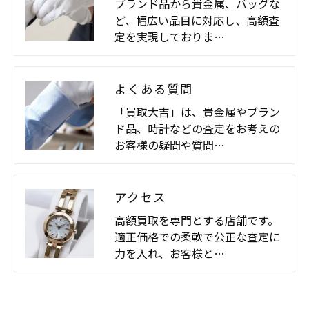
ブランド品から貴金属、バッグな
ど、幅広い品目に対応し、高額査
定を実現しておりま…
よくある質問
「買取大吉」は、貴金属やブラン
ド品、時計などの査定をお考えの
お客様の疑問や質問…
アクセス
高額買取を専門とする店舗です。
適正価格での柔軟で公正な査定に
力を入れ、お客様と…