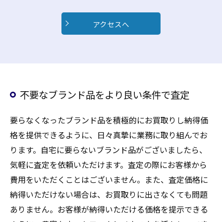
アクセスへ
不要なブランド品をより良い条件で査定
要らなくなったブランド品を積極的にお買取りし納得価
格を提供できるように、日々真摯に業務に取り組んでお
ります。自宅に要らないブランド品がございましたら、
気軽に査定を依頼いただけます。査定の際にお客様から
費用をいただくことはございません。また、査定価格に
納得いただけない場合は、お買取りに出さなくても問題
ありません。お客様が納得いただける価格を提示できる