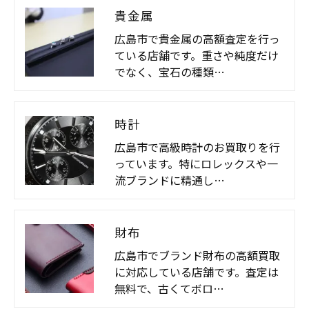
貴金属
広島市で貴金属の高額査定を行っ
ている店舗です。重さや純度だけ
でなく、宝石の種類…
時計
広島市で高級時計のお買取りを行
っています。特にロレックスや一
流ブランドに精通し…
財布
広島市でブランド財布の高額買取
に対応している店舗です。査定は
無料で、古くてボロ…