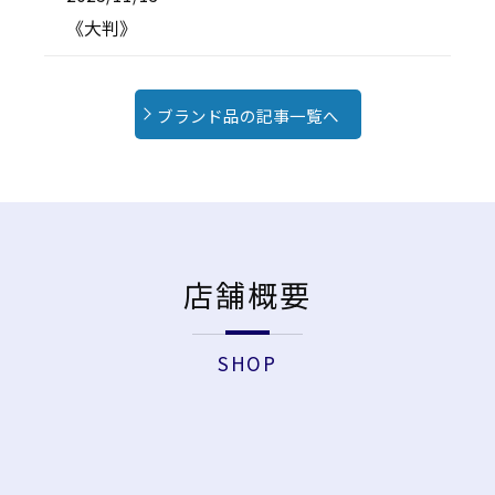
《大判》
ブランド品の記事一覧へ
店舗概要
SHOP