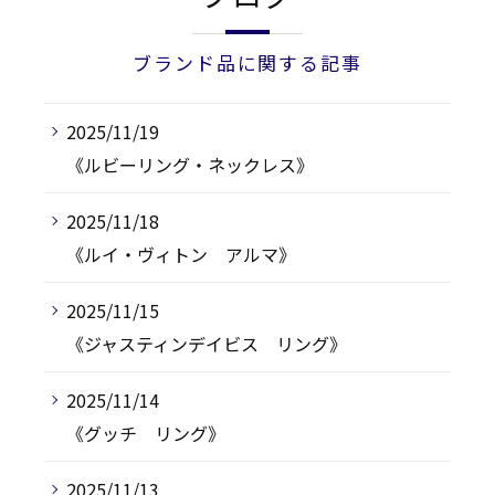
ブランド品に関する記事
2025/11/19
《ルビーリング・ネックレス》
2025/11/18
《ルイ・ヴィトン アルマ》
2025/11/15
《ジャスティンデイビス リング》
2025/11/14
《グッチ リング》
2025/11/13