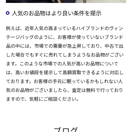
人気のお品物はより良い条件を提示
例えば、近年人気の高まっているハイブランドのヴィン
テージバッグのように、お客様が使っていないブランド
品の中には、市場での需要が急上昇しており、中古で出
した場合でもすぐに売れてしまうようなお品物がござい
ます。このような市場での人気が高いお品物について
は、高いお値段を提示して高額買取できるように対応し
ております。お客様の手元に眠っているかもしれない人
気のお品物がございましたら、査定は無料で行っており
ますので、気軽にご相談ください。
ブログ