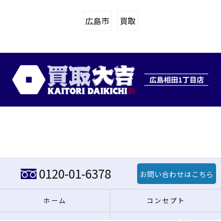
広島市
買取
0120-01-6378
お問い合わせはこちら
ホーム
コンセプト