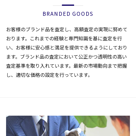
BRANDED GOODS
お客様のブランド品を査定し、高額査定の実現に努めて
おります。これまでの経験と専門知識を基に査定を行
い、お客様に安心感と満足を提供できるようにしており
ます。ブランド品の査定において公正かつ透明性の高い
査定基準を取り入れています。最新の市場動向まで把握
し、適切な価格の設定を行っています。