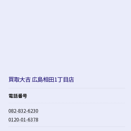
買取大吉 広島相田1丁目店
電話番号
082-832-6230
0120-01-6378