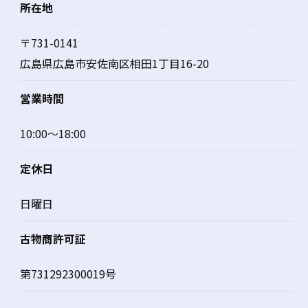
所在地
〒731-0141
広島県広島市安佐南区相田1丁目16-20
営業時間
10:00〜18:00
定休日
日曜日
古物商許可証
第731292300019号