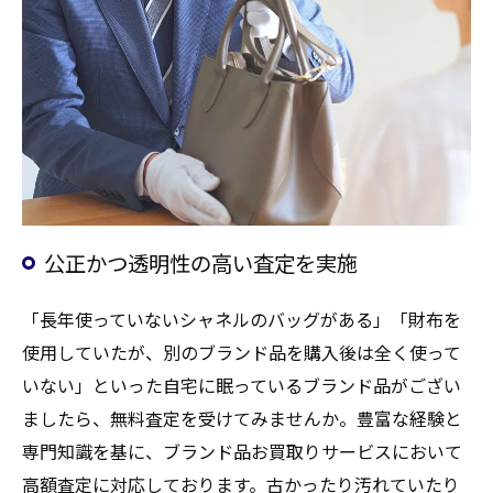
公正かつ透明性の高い査定を実施
「長年使っていないシャネルのバッグがある」「財布を
使用していたが、別のブランド品を購入後は全く使って
いない」といった自宅に眠っているブランド品がござい
ましたら、無料査定を受けてみませんか。豊富な経験と
専門知識を基に、ブランド品お買取りサービスにおいて
高額査定に対応しております。古かったり汚れていたり