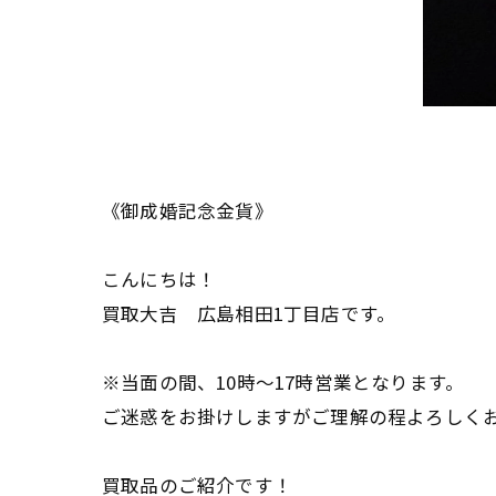
《御成婚記念金貨》
こんにちは！
買取大吉 広島相田1丁目店です。
※当面の間、10時〜17時営業となります。
ご迷惑をお掛けしますがご理解の程よろしくお願い致し
買取品のご紹介です！