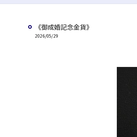
《御成婚記念金貨》
2026/05/29