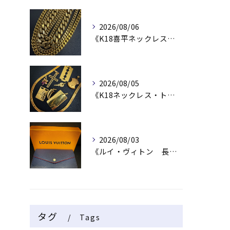
2026/08/06
《K18喜平ネックレス・ブレスレット》
2026/08/05
《K18ネックレス・トップ》
2026/08/03
《ルイ・ヴィトン 長財布》
タグ
Tags