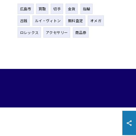
広島市
買取
切手
金貨
指輪
古銭
ルイ・ヴィトン
無料査定
オメガ
ロレックス
アクセサリー
商品券