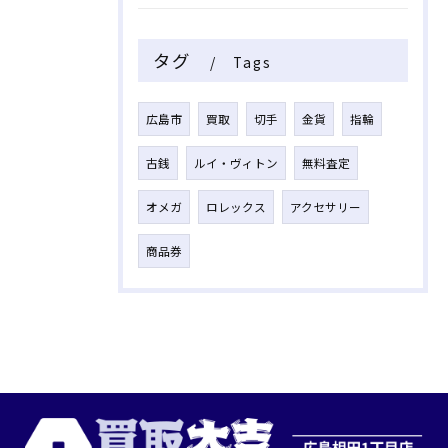
タグ
Tags
広島市
買取
切手
金貨
指輪
古銭
ルイ・ヴィトン
無料査定
オメガ
ロレックス
アクセサリー
商品券