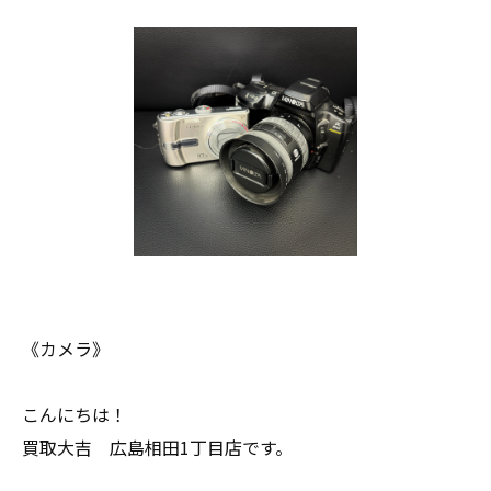
《カメラ》
こんにちは！
買取大吉 広島相田1丁目店です。