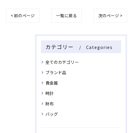
< 前のページ
一覧に戻る
次のページ >
カテゴリー
Categories
全てのカテゴリー
ブランド品
貴金属
時計
財布
バッグ