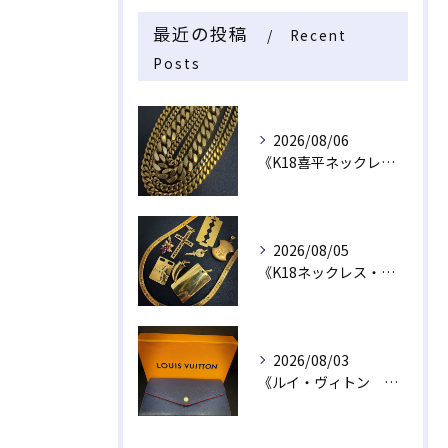
最近の投稿
Recent
Posts
2026/08/06
《K18喜平ネックレス・ブレスレット》
2026/08/05
《K18ネックレス・トップ》
2026/08/03
《ルイ・ヴィトン 長財布》