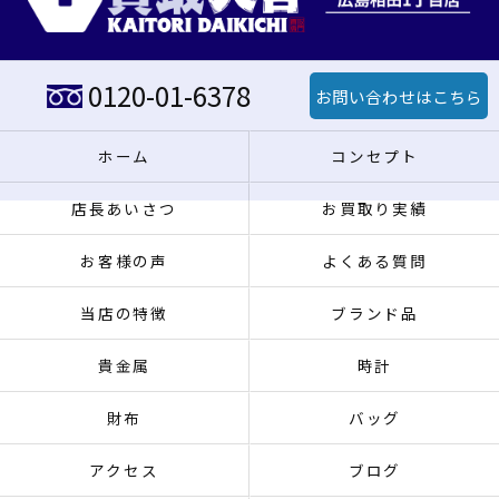
0120-01-6378
お問い合わせはこちら
ホーム
コンセプト
店長あいさつ
お買取り実績
お客様の声
よくある質問
当店の特徴
ブランド品
貴金属
時計
財布
バッグ
アクセス
ブログ