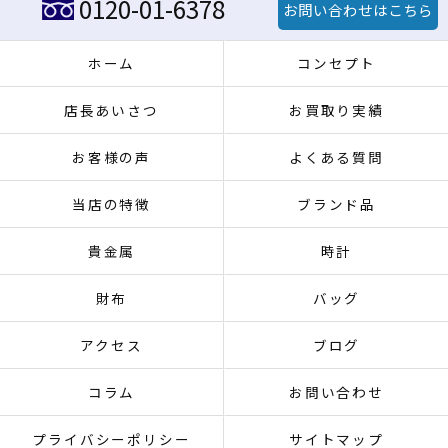
0120-01-6378
お問い合わせはこちら
ホーム
コンセプト
店長あいさつ
お買取り実績
お客様の声
よくある質問
当店の特徴
ブランド品
貴金属
時計
財布
バッグ
アクセス
ブログ
コラム
お問い合わせ
プライバシーポリシー
サイトマップ