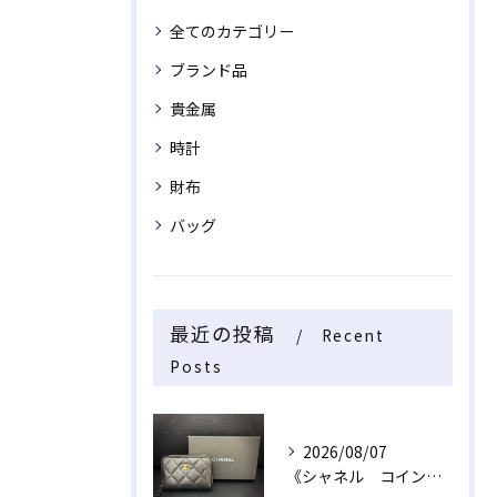
全てのカテゴリー
ブランド品
貴金属
時計
財布
バッグ
最近の投稿
Recent
Posts
2026/08/07
《シャネル コインケース》