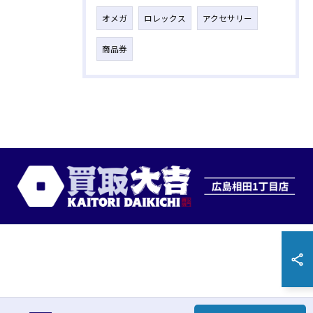
オメガ
ロレックス
アクセサリー
商品券