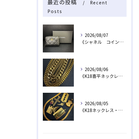
最近の投稿
Recent
Posts
2026/08/07
《シャネル コインケース》
2026/08/06
《K18喜平ネックレス・ブレスレット》
2026/08/05
《K18ネックレス・トップ》