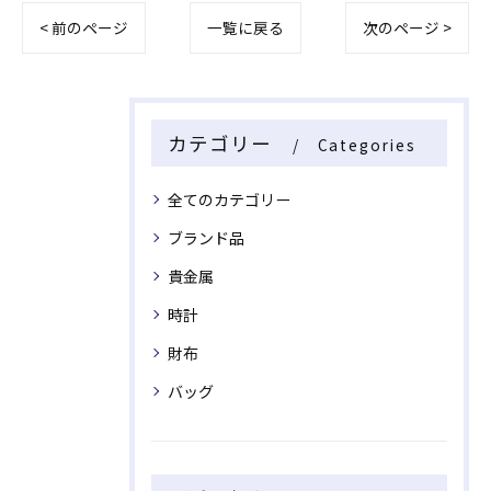
< 前のページ
一覧に戻る
次のページ >
カテゴリー
Categories
全てのカテゴリー
ブランド品
貴金属
時計
財布
バッグ