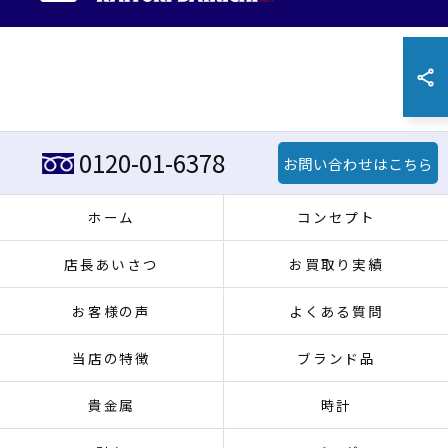
0120-01-6378
お問い合わせはこちら
ホーム
コンセプト
店長あいさつ
お買取り実績
お客様の声
よくある質問
当店の特徴
ブランド品
貴金属
時計