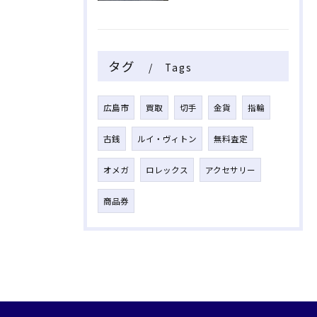
タグ
Tags
広島市
買取
切手
金貨
指輪
古銭
ルイ・ヴィトン
無料査定
オメガ
ロレックス
アクセサリー
商品券