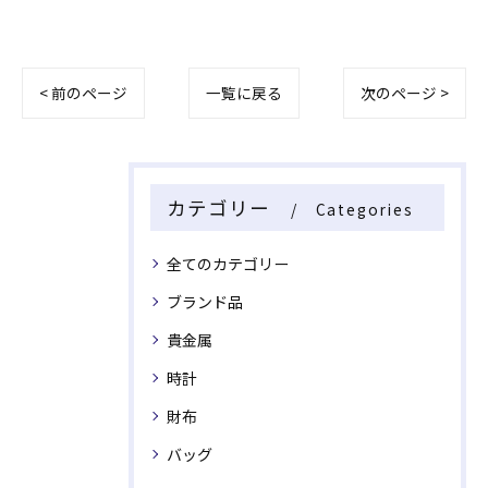
< 前のページ
一覧に戻る
次のページ >
カテゴリー
Categories
全てのカテゴリー
ブランド品
貴金属
時計
財布
バッグ