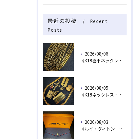
最近の投稿
Recent
Posts
2026/08/06
《K18喜平ネックレス・ブレスレット》
2026/08/05
《K18ネックレス・トップ》
2026/08/03
《ルイ・ヴィトン 長財布》