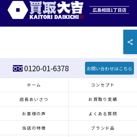
0120-01-6378
お問い合わせはこちら
ホーム
コンセプト
店長あいさつ
お買取り実績
お客様の声
よくある質問
当店の特徴
ブランド品