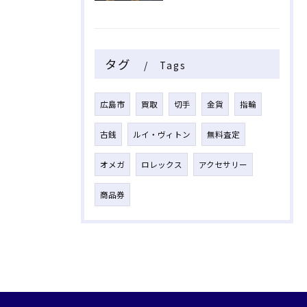
タグ
Tags
広島市
買取
切手
金貨
指輪
古銭
ルイ・ヴィトン
無料査定
オメガ
ロレックス
アクセサリー
商品券