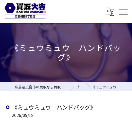
《ミュウミュウ ハンドバッ
グ》
広島県広島市の買取なら買取大吉 広島相田1丁目店
ブログ
《ミュウミュウ ハンドバッグ》
《ミュウミュウ ハンドバッグ》
2026/05/18