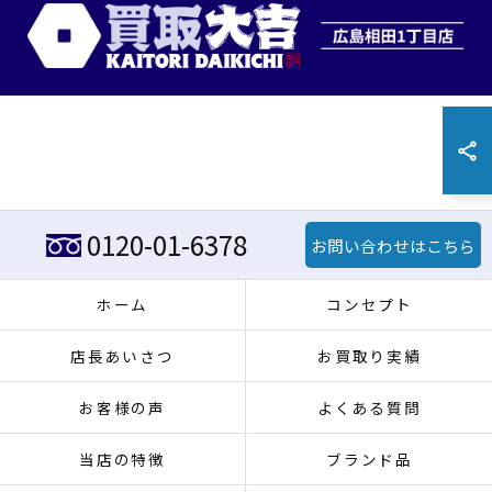
0120-01-6378
お問い合わせはこちら
ホーム
コンセプト
店長あいさつ
お買取り実績
お客様の声
よくある質問
当店の特徴
ブランド品