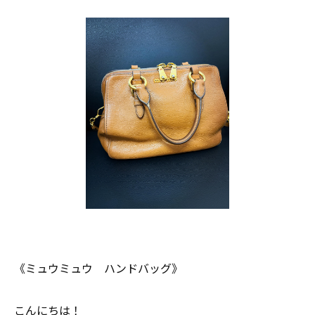
《ミュウミュウ ハンドバッグ》
こんにちは！