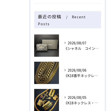
最近の投稿
Recent
Posts
2026/08/07
《シャネル コインケース》
2026/08/06
《K18喜平ネックレス・ブレスレット》
2026/08/05
《K18ネックレス・トップ》