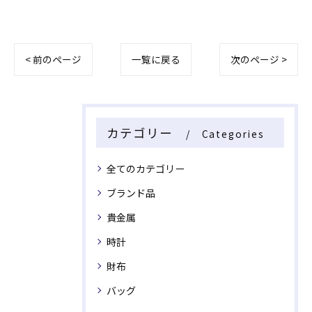
< 前のページ
一覧に戻る
次のページ >
カテゴリー
Categories
全てのカテゴリー
ブランド品
貴金属
時計
財布
バッグ