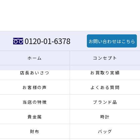
0120-01-6378
お問い合わせはこちら
ホーム
コンセプト
店長あいさつ
お買取り実績
お客様の声
よくある質問
当店の特徴
ブランド品
貴金属
時計
財布
バッグ