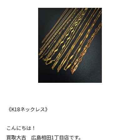
《K18ネックレス》
こんにちは！
買取大吉 広島相田1丁目店です。