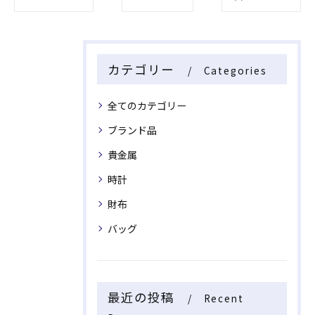
カテゴリー
Categories
全てのカテゴリー
ブランド品
貴金属
時計
財布
バッグ
最近の投稿
Recent