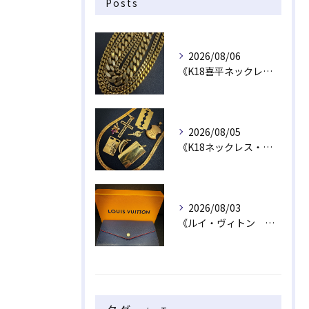
Posts
2026/08/06
《K18喜平ネックレス・ブレスレット》
2026/08/05
《K18ネックレス・トップ》
2026/08/03
《ルイ・ヴィトン 長財布》