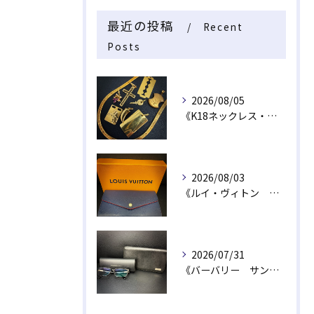
最近の投稿
Recent
Posts
2026/08/05
《K18ネックレス・トップ》
2026/08/03
《ルイ・ヴィトン 長財布》
2026/07/31
《バーバリー サングラス・財布》