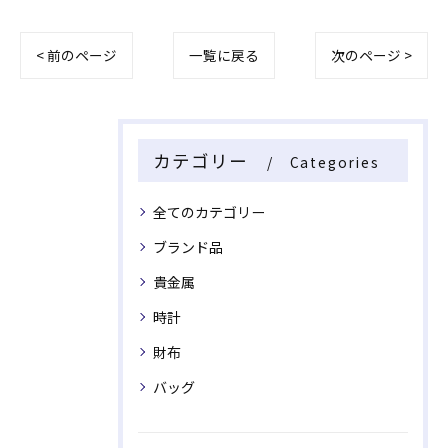
< 前のページ
一覧に戻る
次のページ >
カテゴリー
Categories
全てのカテゴリー
ブランド品
貴金属
時計
財布
バッグ