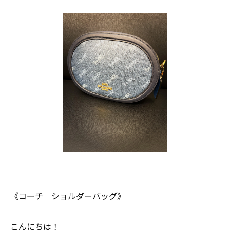
《コーチ ショルダーバッグ》
こんにちは！