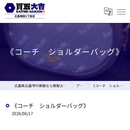
《コーチ ショルダーバッグ》
広島県広島市の買取なら買取大吉 広島相田1丁目店
ブログ
《コーチ ショルダーバッグ》
《コーチ ショルダーバッグ》
2026/06/17