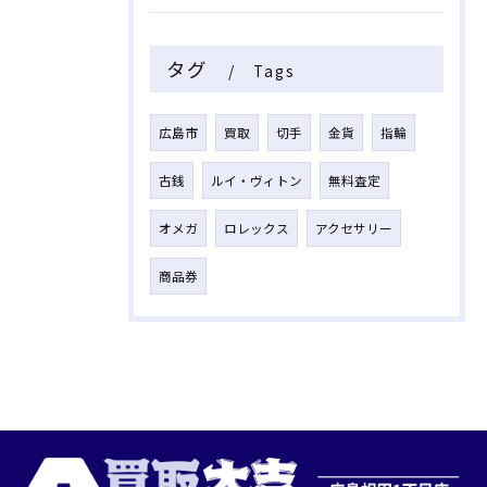
タグ
Tags
広島市
買取
切手
金貨
指輪
古銭
ルイ・ヴィトン
無料査定
オメガ
ロレックス
アクセサリー
商品券