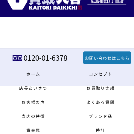
0120-01-6378
お問い合わせはこちら
ホーム
コンセプト
店長あいさつ
お買取り実績
お客様の声
よくある質問
当店の特徴
ブランド品
貴金属
時計