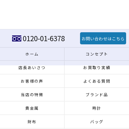
0120-01-6378
お問い合わせはこちら
ホーム
コンセプト
店長あいさつ
お買取り実績
お客様の声
よくある質問
当店の特徴
ブランド品
貴金属
時計
財布
バッグ