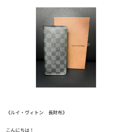
《ルイ・ヴィトン 長財布》
こんにちは！