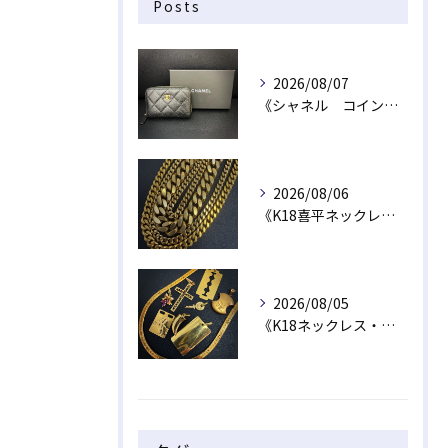
Posts
2026/08/07
《シャネル コインケース》
2026/08/06
《K18喜平ネックレス・ブレスレット》
2026/08/05
《K18ネックレス・トップ》