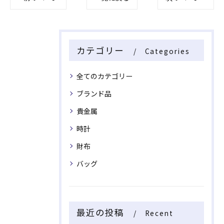
カテゴリー
Categories
全てのカテゴリー
ブランド品
貴金属
時計
財布
バッグ
最近の投稿
Recent