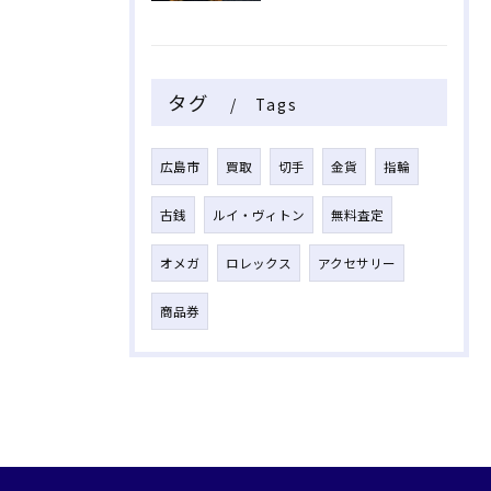
タグ
Tags
広島市
買取
切手
金貨
指輪
古銭
ルイ・ヴィトン
無料査定
オメガ
ロレックス
アクセサリー
商品券