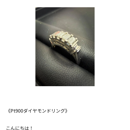
《Pt900ダイヤモンドリング》
こんにちは！