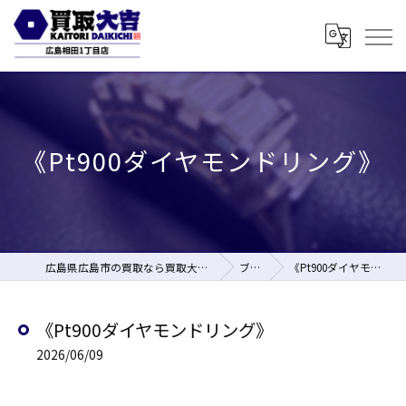
《Pt900ダイヤモンドリング》
広島県広島市の買取なら買取大吉 広島相田1丁目店
ブログ
《Pt900ダイヤモンドリング》
《Pt900ダイヤモンドリング》
2026/06/09