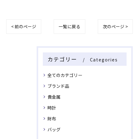
< 前のページ
一覧に戻る
次のページ >
カテゴリー
Categories
全てのカテゴリー
ブランド品
貴金属
時計
財布
バッグ