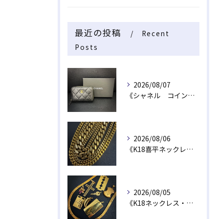
最近の投稿
Recent
Posts
2026/08/07
《シャネル コインケース》
2026/08/06
《K18喜平ネックレス・ブレスレット》
2026/08/05
《K18ネックレス・トップ》