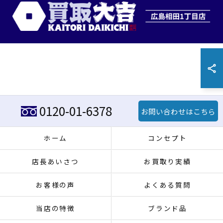
0120-01-6378
お問い合わせはこちら
ホーム
コンセプト
店長あいさつ
お買取り実績
お客様の声
よくある質問
当店の特徴
ブランド品