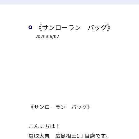
《サンローラン バッグ》
2026/06/02
《サンローラン バッグ》
こんにちは！
買取大吉 広島相田1丁目店です。