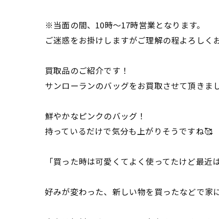
※当面の間、10時〜17時営業となります。
ご迷惑をお掛けしますがご理解の程よろしくお願い致し
買取品のご紹介です！
サンローランのバッグをお買取させて頂きまし
鮮やかなピンクのバッグ！
持っているだけで気分も上がりそうですね🥰
「買った時は可愛くてよく使ってたけど最近
好みが変わった、新しい物を買ったなどで家