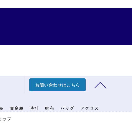
お問い合わせはこちら
品
貴金属
時計
財布
バッグ
アクセス
マップ