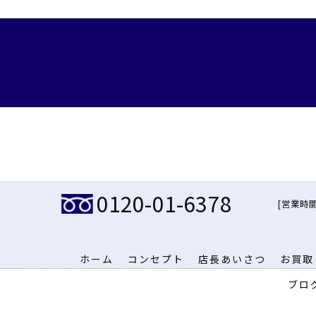
0120-01-6378
[営業時間]
ホーム
コンセプト
店長あいさつ
お買取
ブロ