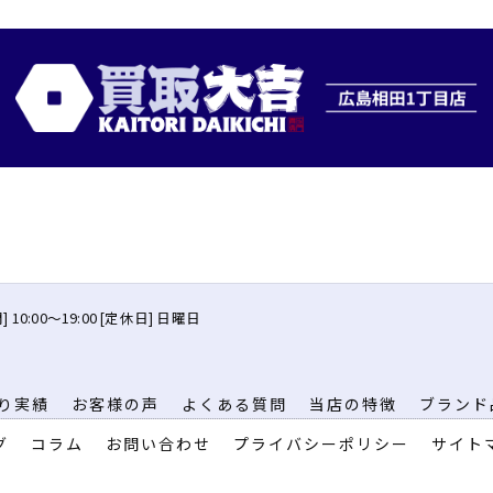
 10:00〜19:00 [定休日] 日曜日
り実績
お客様の声
よくある質問
当店の特徴
ブランド
グ
コラム
お問い合わせ
プライバシーポリシー
サイト