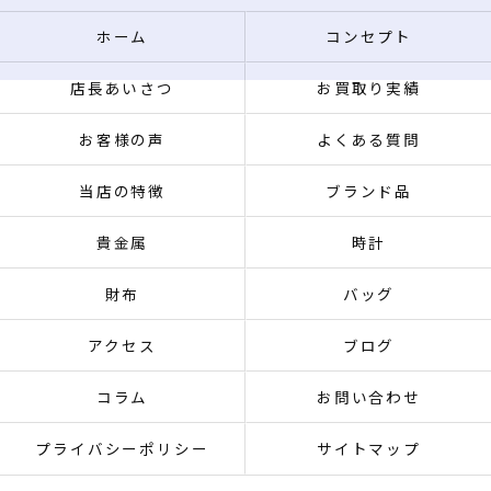
ホーム
コンセプト
店長あいさつ
お買取り実績
お客様の声
よくある質問
当店の特徴
ブランド品
貴金属
時計
財布
バッグ
アクセス
ブログ
コラム
お問い合わせ
プライバシーポリシー
サイトマップ