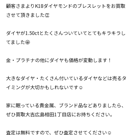
顧客さまよりK18ダイヤモンドのブレスレットをお買取
させて頂きました👏
ダイヤが1.50ctとたくさんついていてとてもキラキラし
てました🤩
金・プラチナの他にダイヤも価格が変動します！
大きなダイヤ・たくさん付いているダイヤなどは売るタ
イミングが大切かもしれないです☺️
家に眠っている貴金属、ブランド品などありましたら、
ぜひ買取大吉広島相田1丁目店にお持ちください。
査定は無料ですので、ぜひ査定させてください☺️