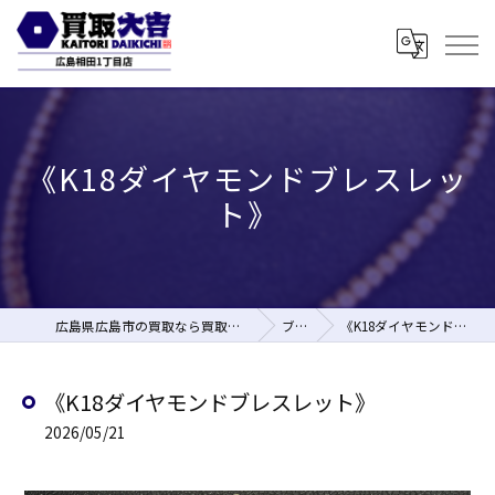
《K18ダイヤモンドブレスレッ
ト》
広島県広島市の買取なら買取大吉 広島相田1丁目店
ブログ
《K18ダイヤモンドブレスレット》
《K18ダイヤモンドブレスレット》
2026/05/21