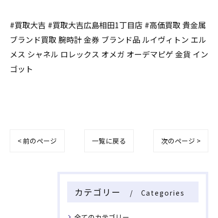
#買取大吉 #買取大吉広島相田1丁目店 #高価買取 貴金属
ブランド買取 腕時計 金券 ブランド品 ルイヴィトン エル
メス シャネル ロレックス オメガ オーデマピゲ 金貨 イン
ゴット
< 前のページ
一覧に戻る
次のページ >
カテゴリー
Categories
全てのカテゴリー