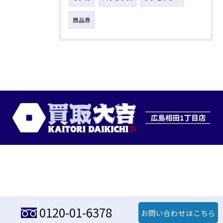
商品券
0120-01-6378
お問い合わせはこちら