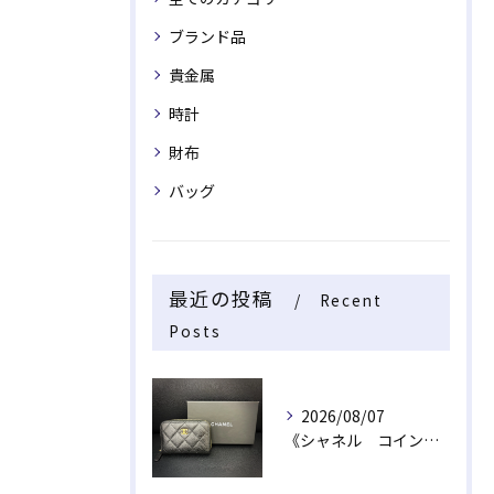
ブランド品
貴金属
時計
財布
バッグ
最近の投稿
Recent
Posts
2026/08/07
《シャネル コインケース》