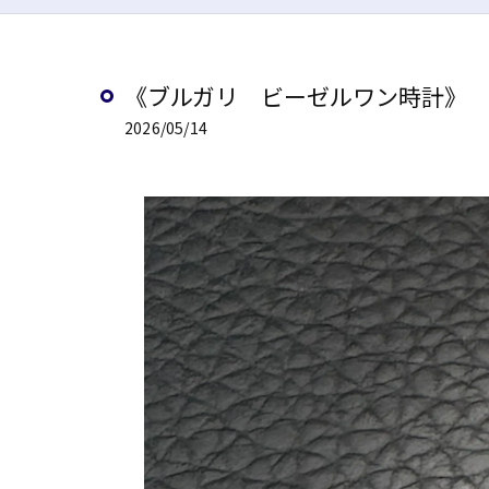
《ブルガリ ビーゼルワン時計》
2026/05/14