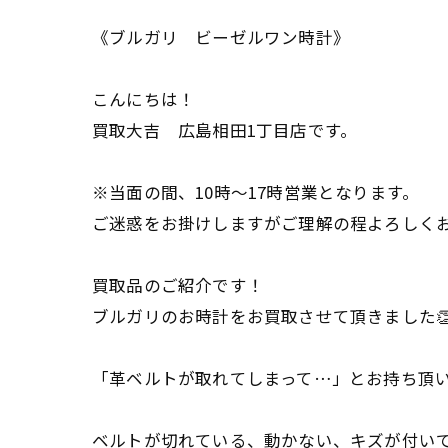
《ブルガリ ビーゼルワン時計》
こんにちは！
買取大吉 広島相田1丁目店です。
※当面の間、10時〜17時営業となります。
ご迷惑をお掛けしますがご理解の程よろしくお願い致し
買取品のご紹介です！
ブルガリのお時計をお買取させて頂きました
「革ベルトが取れてしまって…」とお持ち頂
ベルトが切れている、動かない、キズが付いて