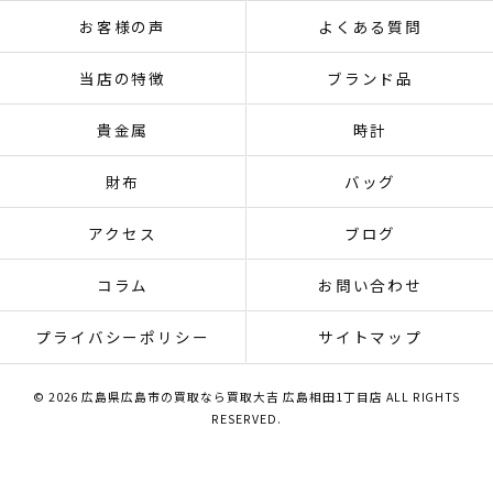
お客様の声
よくある質問
当店の特徴
ブランド品
貴金属
時計
財布
バッグ
アクセス
ブログ
コラム
お問い合わせ
プライバシーポリシー
サイトマップ
© 2026 広島県広島市の買取なら買取大吉 広島相田1丁目店 ALL RIGHTS
RESERVED.