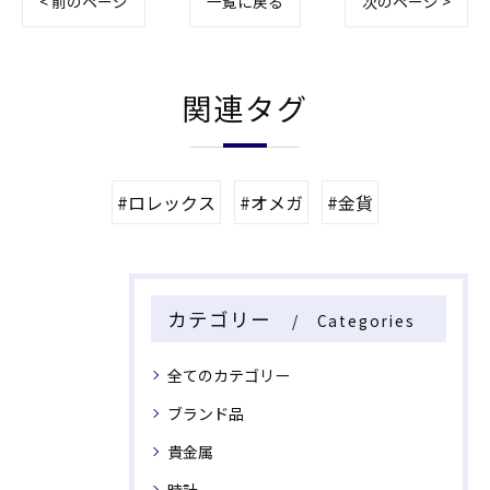
< 前のページ
一覧に戻る
次のページ >
関連タグ
#ロレックス
#オメガ
#金貨
カテゴリー
Categories
全てのカテゴリー
ブランド品
貴金属