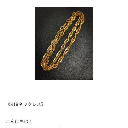
《K18ネックレス》
こんにちは！