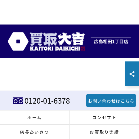
0120-01-6378
お問い合わせはこちら
ホーム
コンセプト
店長あいさつ
お買取り実績