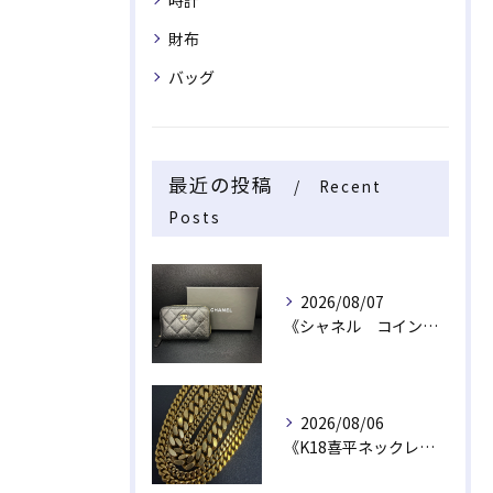
時計
財布
バッグ
最近の投稿
Recent
Posts
2026/08/07
《シャネル コインケース》
2026/08/06
《K18喜平ネックレス・ブレスレット》