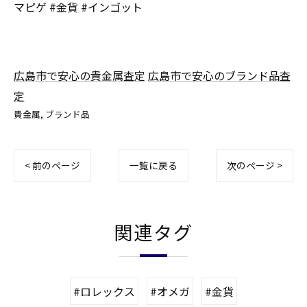
マピゲ #金貨 #インゴット
広島市で安心の貴金属査定
広島市で安心のブランド品査
定
貴金属
ブランド品
< 前のページ
一覧に戻る
次のページ >
関連タグ
#ロレックス
#オメガ
#金貨