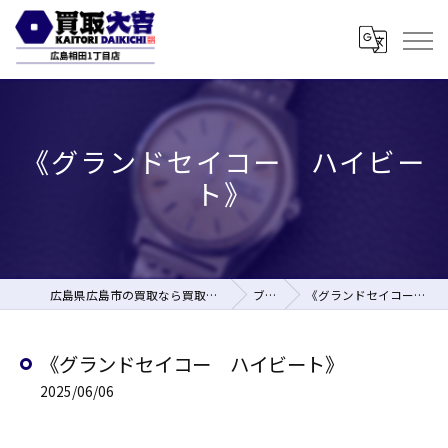
《グランドセイコー ハイビー
ト》
広島県広島市の買取なら買取大吉 広島相田1丁目店
ブログ
《グランドセイコー ハイビート》
《グランドセイコー ハイビート》
2025/06/06