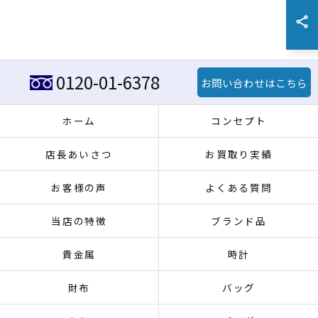
0120-01-6378
お問い合わせはこちら
ホーム
コンセプト
店長あいさつ
お買取り実績
お客様の声
よくある質問
当店の特徴
ブランド品
貴金属
時計
財布
バッグ