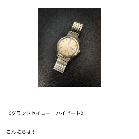
《グランドセイコー ハイビート》
こんにちは！