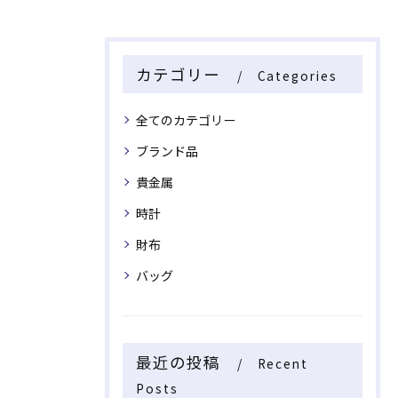
カテゴリー
Categories
全てのカテゴリー
ブランド品
貴金属
時計
財布
バッグ
最近の投稿
Recent
Posts