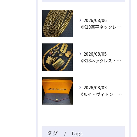
2026/08/06
《K18喜平ネックレス・ブレスレット》
2026/08/05
《K18ネックレス・トップ》
2026/08/03
《ルイ・ヴィトン 長財布》
タグ
Tags