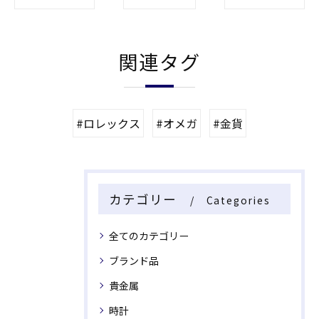
関連タグ
#ロレックス
#オメガ
#金貨
カテゴリー
Categories
全てのカテゴリー
ブランド品
貴金属
時計