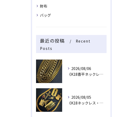
財布
バッグ
最近の投稿
Recent
Posts
2026/08/06
《K18喜平ネックレス・ブレスレット》
2026/08/05
《K18ネックレス・トップ》