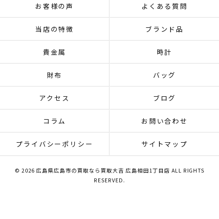
お客様の声
よくある質問
当店の特徴
ブランド品
貴金属
時計
財布
バッグ
アクセス
ブログ
コラム
お問い合わせ
プライバシーポリシー
サイトマップ
© 2026 広島県広島市の買取なら買取大吉 広島相田1丁目店 ALL RIGHTS
RESERVED.