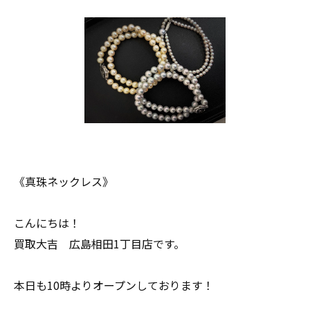
《真珠ネックレス》
こんにちは！
買取大吉 広島相田1丁目店です。
本日も10時よりオープンしております！