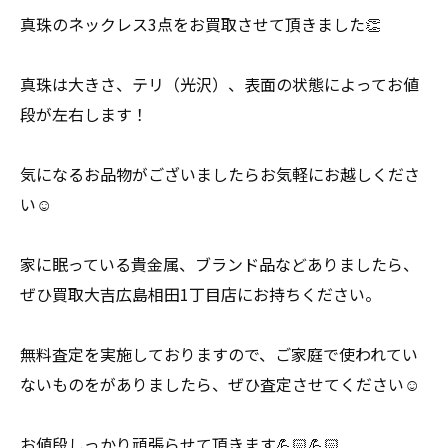
真珠のネックレス3点をお買取させて頂きました👏
真珠は大きさ、テリ（光沢）、表面の状態によってお値
段が左右します！
気になるお品物がございましたらお気軽にお越しくださ
い☺️
家に眠っている貴金属、ブランド品などありましたら、
ぜひ買取大吉広島相田1丁目店にお持ちください。
無料査定を実施しておりますので、ご家庭で使われてい
ないものをがありましたら、ぜひ査定させてください☺️
お値段しっかり頑張らせて頂きます💪🏻💪🏻