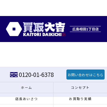
0120-01-6378
お問い合わせはこちら
ホーム
コンセプト
店長あいさつ
お買取り実績