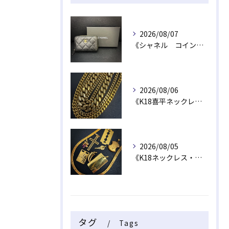
2026/08/07
《シャネル コインケース》
2026/08/06
《K18喜平ネックレス・ブレスレット》
2026/08/05
《K18ネックレス・トップ》
タグ
Tags