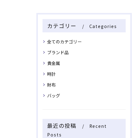
カテゴリー
Categories
全てのカテゴリー
ブランド品
貴金属
時計
財布
バッグ
最近の投稿
Recent
Posts