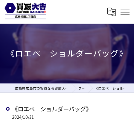
《ロエベ ショルダーバッグ》
広島県広島市の買取なら買取大吉 広島相田1丁目店
ブログ
《ロエベ ショルダーバッグ》
《ロエベ ショルダーバッグ》
2024/10/31