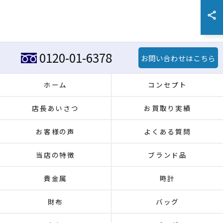
0120-01-6378
お問い合わせはこちら
ホーム
コンセプト
店長あいさつ
お買取り実績
お客様の声
よくある質問
当店の特徴
ブランド品
貴金属
時計
財布
バッグ