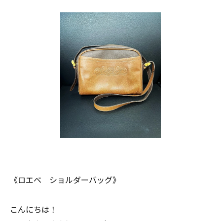
《ロエベ ショルダーバッグ》
こんにちは！