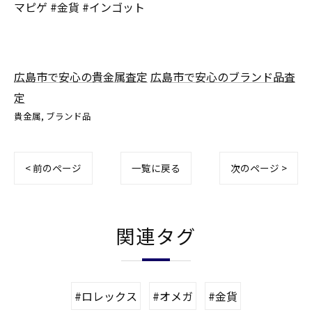
マピゲ #金貨 #インゴット
広島市で安心の貴金属査定
広島市で安心のブランド品査
定
貴金属
ブランド品
< 前のページ
一覧に戻る
次のページ >
関連タグ
#ロレックス
#オメガ
#金貨