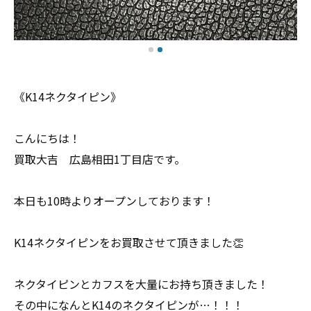
《K14ネクタイピン》
こんにちは！
買取大吉 広島相田1丁目店です。
本日も10時よりオープンしております！
K14ネクタイピンをお買取させて頂きました👏
ネクタイピンとカフスを大量にお持ち頂きました！
その中になんとK14のネクタイピンが…！！！