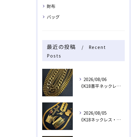
財布
バッグ
最近の投稿
Recent
Posts
2026/08/06
《K18喜平ネックレス・ブレスレット》
2026/08/05
《K18ネックレス・トップ》