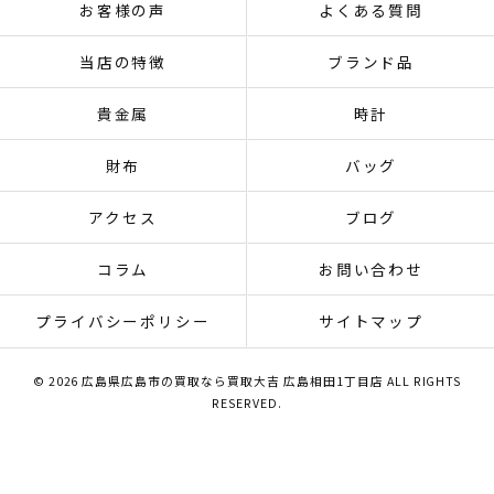
お客様の声
よくある質問
当店の特徴
ブランド品
貴金属
時計
財布
バッグ
アクセス
ブログ
コラム
お問い合わせ
プライバシーポリシー
サイトマップ
© 2026 広島県広島市の買取なら買取大吉 広島相田1丁目店 ALL RIGHTS
RESERVED.