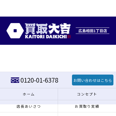
0120-01-6378
お問い合わせはこちら
ホーム
コンセプト
店長あいさつ
お買取り実績