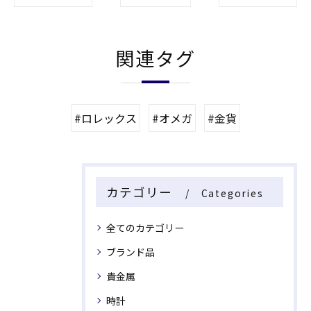
関連タグ
#ロレックス
#オメガ
#金貨
カテゴリー
Categories
全てのカテゴリー
ブランド品
貴金属
時計