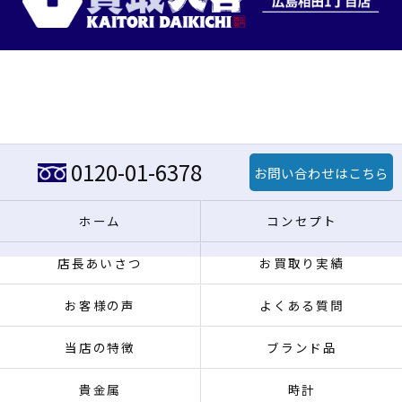
0120-01-6378
お問い合わせはこちら
ホーム
コンセプト
店長あいさつ
お買取り実績
お客様の声
よくある質問
当店の特徴
ブランド品
貴金属
時計