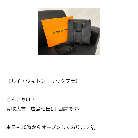
《ルイ・ヴィトン サックプラ》
こんにちは！
買取大吉 広島相田1丁目店です。
本日も10時からオープンしております🙌