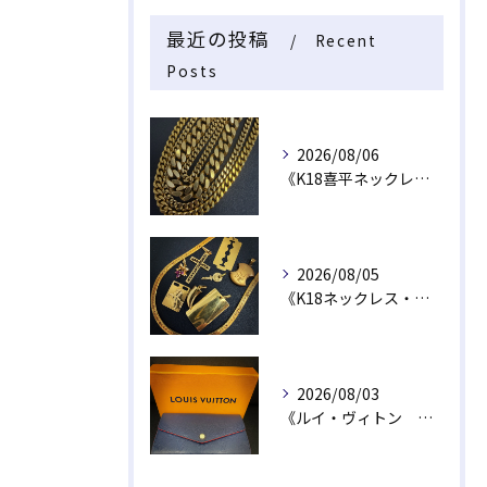
最近の投稿
Recent
Posts
2026/08/06
《K18喜平ネックレス・ブレスレット》
2026/08/05
《K18ネックレス・トップ》
2026/08/03
《ルイ・ヴィトン 長財布》