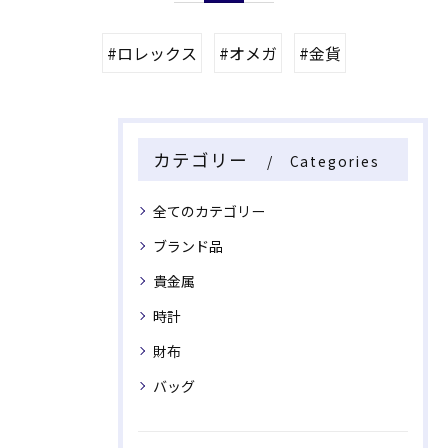
#ロレックス
#オメガ
#金貨
カテゴリー
Categories
全てのカテゴリー
ブランド品
貴金属
時計
財布
バッグ