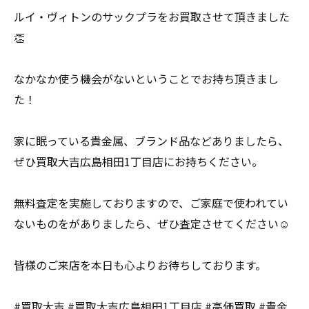
ルイ・ヴィトンのサックプラをお買取させて頂きました
👏
なかなか使う機会がないということでお持ち頂きまし
た！
家に眠っている貴金属、ブランド品などありましたら、
ぜひ買取大吉広島相田1丁目店にお持ちください。
無料査定を実施しておりますので、ご家庭で使われてい
ないものをがありましたら、ぜひ査定させてください☺️
皆様のご来店を本日も心よりお待ちしております。
#買取大吉 #買取大吉広島相田1丁目店 #高価買取 #貴金