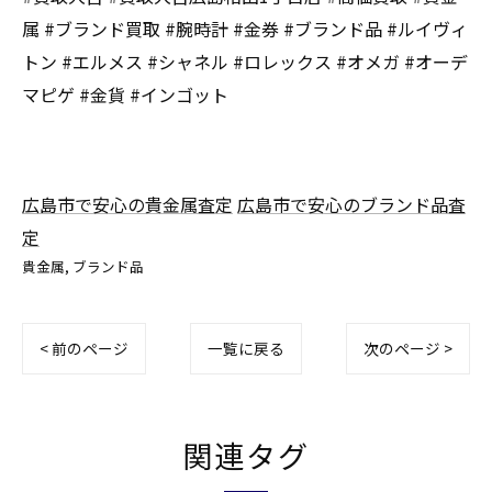
属 #ブランド買取 #腕時計 #金券 #ブランド品 #ルイヴィ
トン #エルメス #シャネル #ロレックス #オメガ #オーデ
マピゲ #金貨 #インゴット
広島市で安心の貴金属査定
広島市で安心のブランド品査
定
貴金属
ブランド品
< 前のページ
一覧に戻る
次のページ >
関連タグ