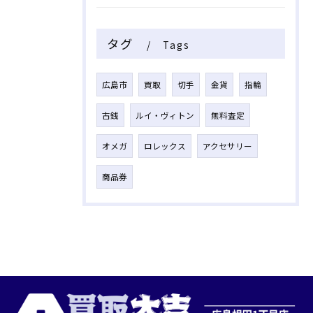
タグ
Tags
広島市
買取
切手
金貨
指輪
古銭
ルイ・ヴィトン
無料査定
オメガ
ロレックス
アクセサリー
商品券