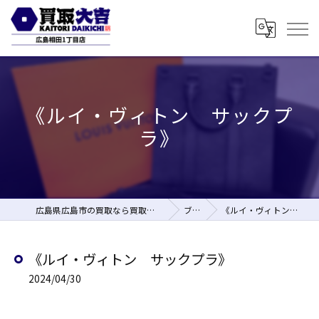
《ルイ・ヴィトン サックプ
ラ》
広島県広島市の買取なら買取大吉 広島相田1丁目店
ブログ
《ルイ・ヴィトン サックプラ》
《ルイ・ヴィトン サックプラ》
2024/04/30