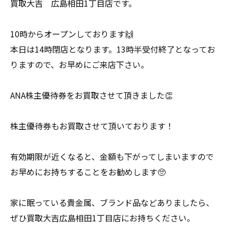
買取大吉 広島相田1丁目店です。
10時からオープンしております🙌
本日は14時閉店となります。13時半受付終了となってお
りますので、お早めにご来店下さい。
ANA株主優待券をお買取させて頂きました👏
株主優待券もお買取させて頂いております！
有効期限が近くなると、金額も下がってしまいますので
お早めにお持ちすることをお勧めします🥺
家に眠っている貴金属、ブランド品などありましたら、
ぜひ買取大吉広島相田1丁目店にお持ちください。