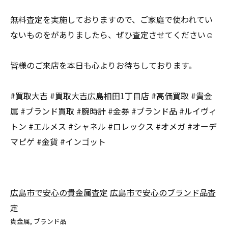
無料査定を実施しておりますので、ご家庭で使われてい
ないものをがありましたら、ぜひ査定させてください☺️
皆様のご来店を本日も心よりお待ちしております。
#買取大吉 #買取大吉広島相田1丁目店 #高価買取 #貴金
属 #ブランド買取 #腕時計 #金券 #ブランド品 #ルイヴィ
トン #エルメス #シャネル #ロレックス #オメガ #オーデ
マピゲ #金貨 #インゴット
広島市で安心の貴金属査定
広島市で安心のブランド品査
定
貴金属
ブランド品