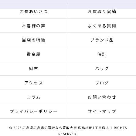
店長あいさつ
お買取り実績
お客様の声
よくある質問
当店の特徴
ブランド品
貴金属
時計
財布
バッグ
アクセス
ブログ
コラム
お問い合わせ
プライバシーポリシー
サイトマップ
© 2026 広島県広島市の買取なら買取大吉 広島相田1丁目店 ALL RIGHTS
RESERVED.