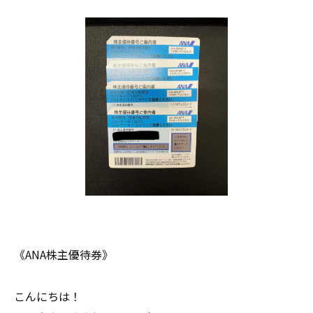
《ANA株主優待券》
こんにちは！