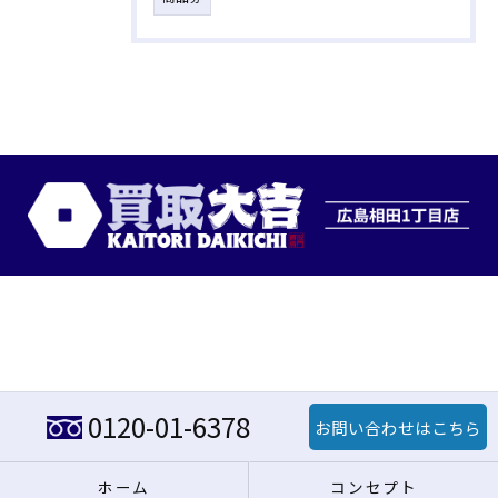
0120-01-6378
お問い合わせはこちら
ホーム
コンセプト