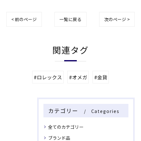
< 前のページ
一覧に戻る
次のページ >
関連タグ
#ロレックス
#オメガ
#金貨
カテゴリー
Categories
全てのカテゴリー
ブランド品