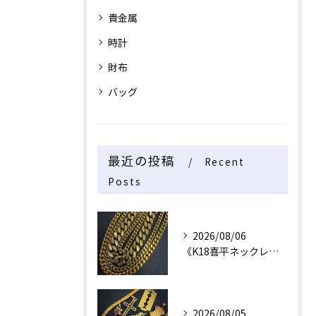
貴金属
時計
財布
バッグ
最近の投稿
Recent
Posts
2026/08/06
《K18喜平ネックレス・ブレスレット》
2026/08/05