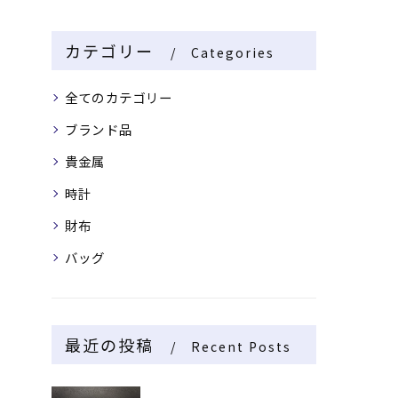
カテゴリー
Categories
全てのカテゴリー
ブランド品
貴金属
時計
財布
バッグ
最近の投稿
Recent Posts