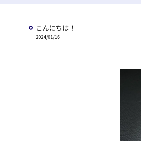
こんにちは！
2024/01/16