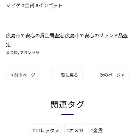
マピゲ #金貨 #インゴット
広島市で安心の貴金属査定
広島市で安心のブランド品査
定
貴金属
ブランド品
< 前のページ
一覧に戻る
次のページ >
関連タグ
#ロレックス
#オメガ
#金貨