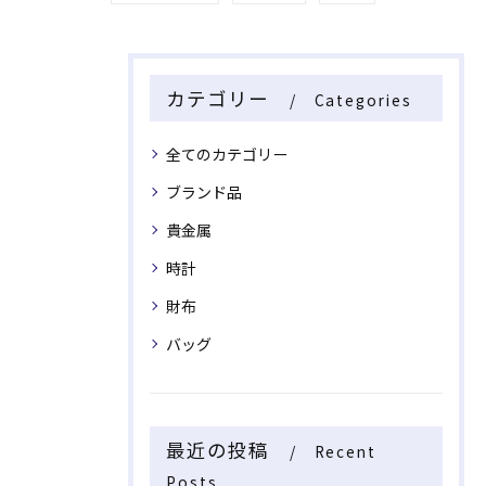
カテゴリー
Categories
全てのカテゴリー
ブランド品
貴金属
時計
財布
バッグ
最近の投稿
Recent
Posts