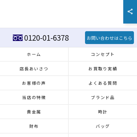
0120-01-6378
お問い合わせはこちら
ホーム
コンセプト
店長あいさつ
お買取り実績
お客様の声
よくある質問
当店の特徴
ブランド品
貴金属
時計
財布
バッグ