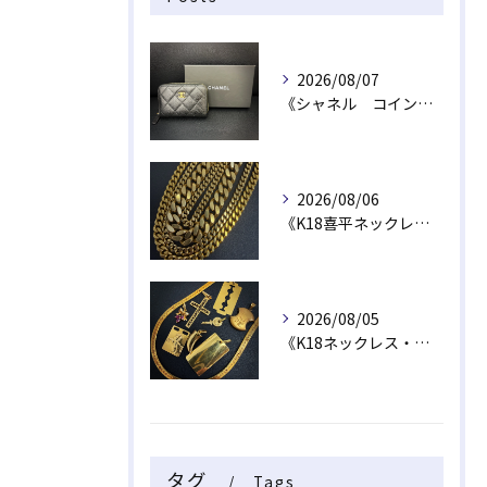
2026/08/07
《シャネル コインケース》
2026/08/06
《K18喜平ネックレス・ブレスレット》
2026/08/05
《K18ネックレス・トップ》
タグ
Tags