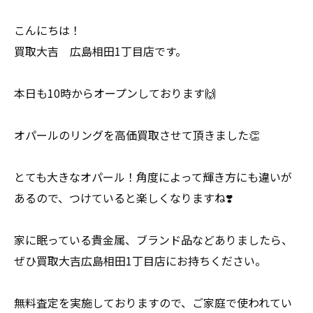
こんにちは！
買取大吉 広島相田1丁目店です。
本日も10時からオープンしております🙌
オパールのリングを高価買取させて頂きました👏
とても大きなオパール！角度によって輝き方にも違いが
あるので、つけていると楽しくなりますね❣️
家に眠っている貴金属、ブランド品などありましたら、
ぜひ買取大吉広島相田1丁目店にお持ちください。
無料査定を実施しておりますので、ご家庭で使われてい